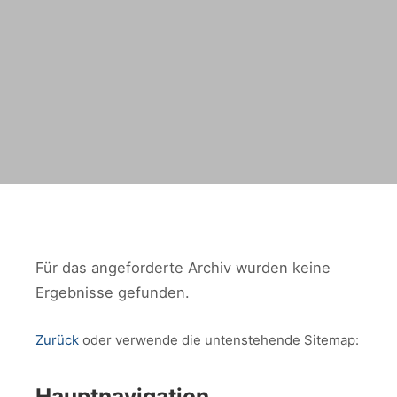
Für das angeforderte Archiv wurden keine
Ergebnisse gefunden.
Zurück
oder verwende die untenstehende Sitemap:
Hauptnavigation