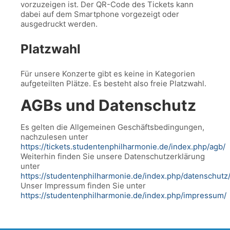
vorzuzeigen ist. Der QR-Code des Tickets kann
dabei auf dem Smartphone vorgezeigt oder
ausgedruckt werden.
Platzwahl
Für unsere Konzerte gibt es keine in Kategorien
aufgeteilten Plätze. Es besteht also freie Platzwahl.
AGBs und Datenschutz
Es gelten die Allgemeinen Geschäftsbedingungen,
nachzulesen unter
https://tickets.studentenphilharmonie.de/index.php/agb/
Weiterhin finden Sie unsere Datenschutzerklärung
unter
https://studentenphilharmonie.de/index.php/datenschutz
Unser Impressum finden Sie unter
https://studentenphilharmonie.de/index.php/impressum/