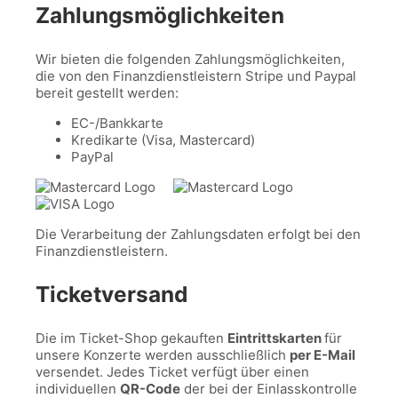
Zahlungsmöglichkeiten
Wir bieten die folgenden Zahlungsmöglichkeiten,
die von den Finanzdienstleistern Stripe und Paypal
bereit gestellt werden:
EC-/Bankkarte
Kredikarte (Visa, Mastercard)
PayPal
Die Verarbeitung der Zahlungsdaten erfolgt bei den
Finanzdienstleistern.
Ticketversand
Die im Ticket-Shop gekauften
Eintrittskarten
für
unsere Konzerte werden ausschließlich
per E-Mail
versendet. Jedes Ticket verfügt über einen
individuellen
QR-Code
der bei der Einlasskontrolle