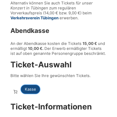
Alternativ können Sie auch Tickets
für unser
Konzert in Tübingen
zum regulären
Vorverkaufspreis (14,00 € bzw. 9,00 €) beim
Verkehrsverein Tübingen
erwerben.
Abendkasse
An der Abendkasse kosten die Tickets
15,00 €
und
ermäßigt
10,00 €.
Der Erwerb ermäßigter Tickets
ist auf oben genannte Personengruppe beschränkt.
Ticket-Auswahl
Bitte wählen Sie Ihre gewünschten Tickets.
Kasse
Ticket-Informationen