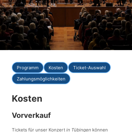
Programm
Kosten
Ticket-Auswahl
Zahlungsmöglichkeiten
Kosten
Vorverkauf
Tickets für unser Konzert
in Tübingen
können