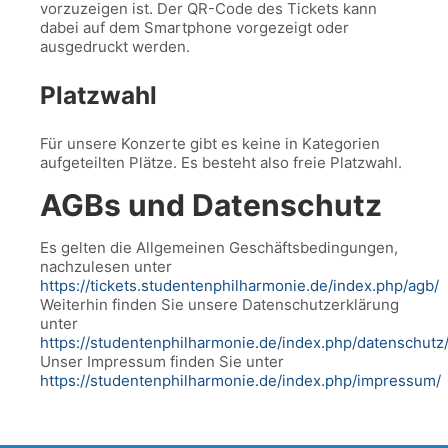
vorzuzeigen ist. Der QR-Code des Tickets kann
dabei auf dem Smartphone vorgezeigt oder
ausgedruckt werden.
Platzwahl
Für unsere Konzerte gibt es keine in Kategorien
aufgeteilten Plätze. Es besteht also freie Platzwahl.
AGBs und Datenschutz
Es gelten die Allgemeinen Geschäftsbedingungen,
nachzulesen unter
https://tickets.studentenphilharmonie.de/index.php/agb/
Weiterhin finden Sie unsere Datenschutzerklärung
unter
https://studentenphilharmonie.de/index.php/datenschutz
Unser Impressum finden Sie unter
https://studentenphilharmonie.de/index.php/impressum/