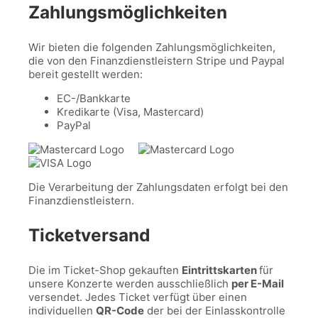
Zahlungsmöglichkeiten
Wir bieten die folgenden Zahlungsmöglichkeiten,
die von den Finanzdienstleistern Stripe und Paypal
bereit gestellt werden:
EC-/Bankkarte
Kredikarte (Visa, Mastercard)
PayPal
Die Verarbeitung der Zahlungsdaten erfolgt bei den
Finanzdienstleistern.
Ticketversand
Die im Ticket-Shop gekauften
Eintrittskarten
für
unsere Konzerte werden ausschließlich
per E-Mail
versendet. Jedes Ticket verfügt über einen
individuellen
QR-Code
der bei der Einlasskontrolle