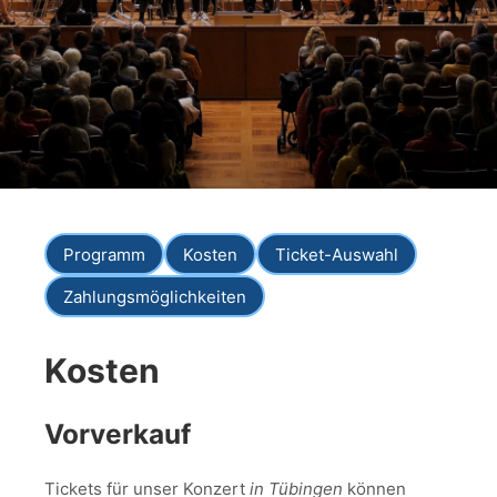
Programm
Kosten
Ticket-Auswahl
Zahlungsmöglichkeiten
Kosten
Vorverkauf
Tickets für unser Konzert
in Tübingen
können