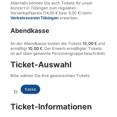
Alternativ können Sie auch Tickets
für unser
Konzert in Tübingen
zum regulären
Vorverkaufspreis (14,00 € bzw. 9,00 €) beim
Verkehrsverein Tübingen
erwerben.
Abendkasse
An der Abendkasse kosten die Tickets
15,00 €
und
ermäßigt
10,00 €.
Der Erwerb ermäßigter Tickets
ist auf oben genannte Personengruppe beschränkt.
Ticket-Auswahl
Bitte wählen Sie Ihre gewünschten Tickets.
Kasse
Ticket-Informationen